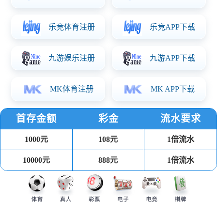
关于我们
kaiyun·开云(中国)官方网站 是面向全球体育爱好者的综合服务
平台，致力于打造一个集数据服务、赛事直播与移动体验于一体
的专业生态系统。团队成员拥有丰富的行业背景，平台以稳定性